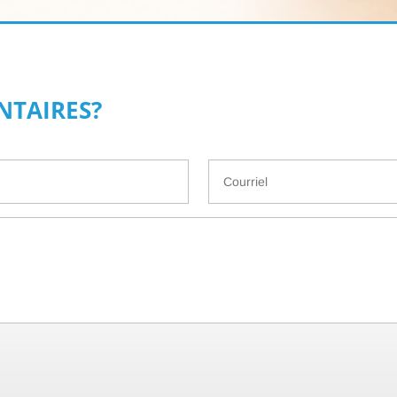
TAIRES?