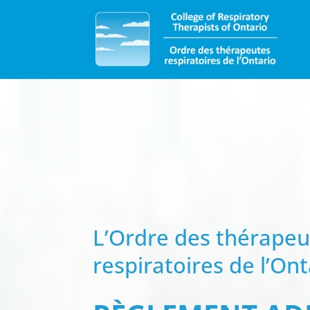
L’Ordre des thérapeu
respiratoires de l’Ont