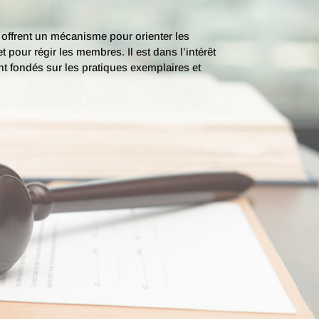
s offrent un mécanisme pour orienter les
t pour régir les membres. Il est dans l’intérêt
t fondés sur les pratiques exemplaires et