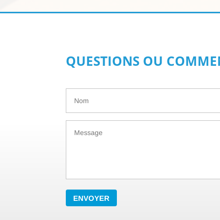
QUESTIONS OU COMMEN